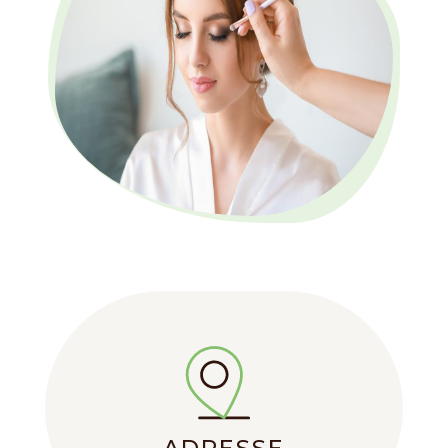
ADRESSE