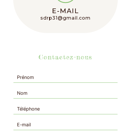
E-MAIL
sdrp31@gmail.com
Contactez-nous