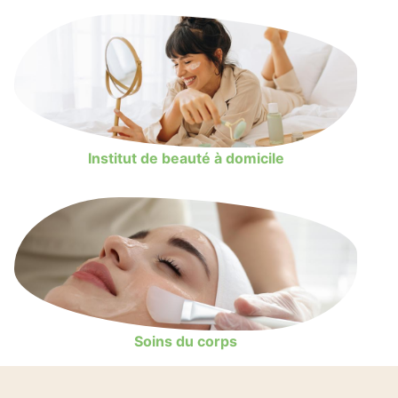
Institut de beauté à domicile
Soins du corps