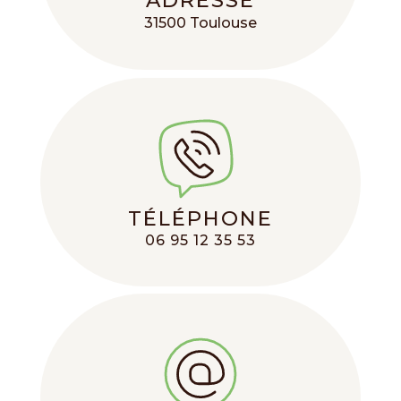
31500 Toulouse
TÉLÉPHONE
06 95 12 35 53