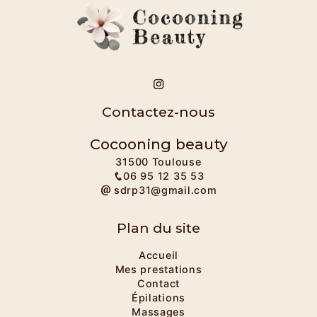
Contactez-nous
Cocooning beauty
31500 Toulouse
06 95 12 35 53
sdrp31@gmail.com
Plan du site
Accueil
Mes prestations
Contact
Épilations
Massages