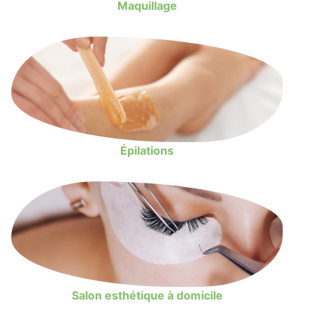
Maquillage
Épilations
Salon esthétique à domicile