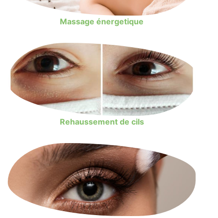
Massage énergetique
Rehaussement de cils