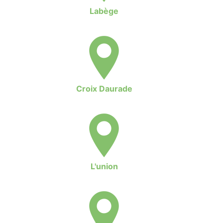
Labège
Croix Daurade
L'union