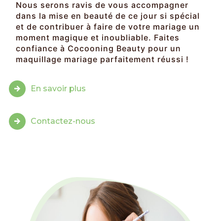
Nous serons ravis de vous accompagner
dans la mise en beauté de ce jour si spécial
et de contribuer à faire de votre mariage un
moment magique et inoubliable. Faites
confiance à Cocooning Beauty pour un
maquillage mariage parfaitement réussi !
En savoir plus
Contactez-nous