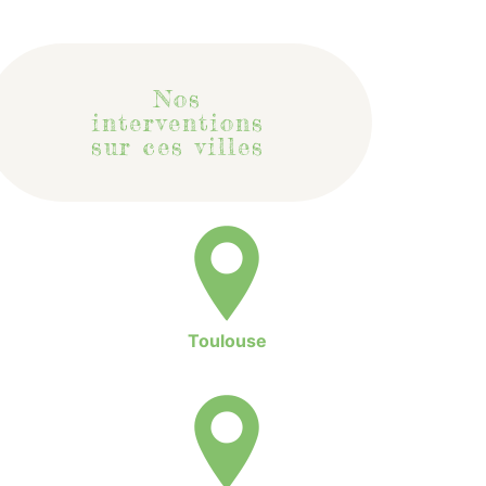
Nos
interventions
sur ces villes
Toulouse