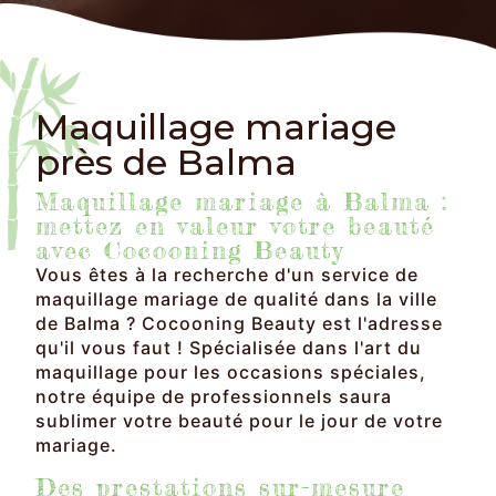
Maquillage mariage
près de Balma
Maquillage mariage à Balma :
mettez en valeur votre beauté
avec Cocooning Beauty
Vous êtes à la recherche d'un service de
maquillage mariage de qualité dans la ville
de Balma ? Cocooning Beauty est l'adresse
qu'il vous faut ! Spécialisée dans l'art du
maquillage pour les occasions spéciales,
notre équipe de professionnels saura
sublimer votre beauté pour le jour de votre
mariage.
Des prestations sur-mesure