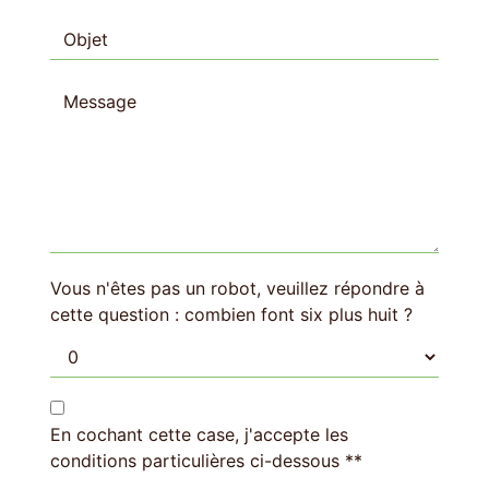
Vous n'êtes pas un robot, veuillez répondre à
cette question : combien font six plus huit ?
En cochant cette case, j'accepte les
conditions particulières ci-dessous **