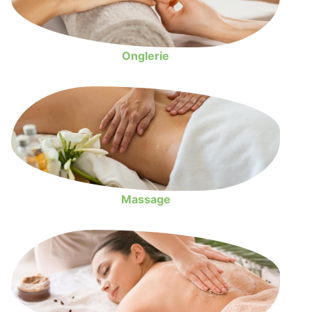
Onglerie
Massage