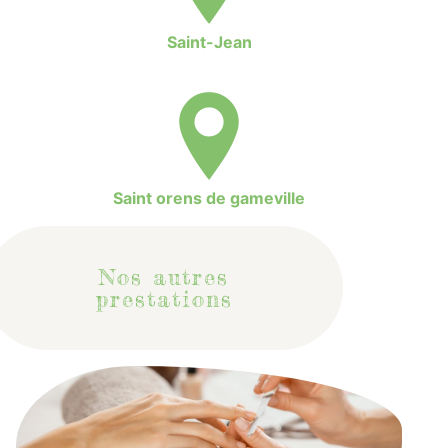
Saint-Jean
Saint orens de gameville
Nos autres
prestations