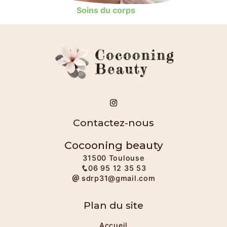
Soins du corps
Contactez-nous
Cocooning beauty
31500 Toulouse
06 95 12 35 53
sdrp31@gmail.com
Plan du site
Accueil