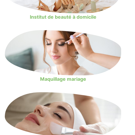
Institut de beauté à domicile
Maquillage mariage