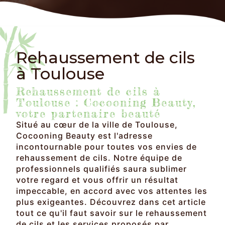
Rehaussement de cils
à Toulouse
Rehaussement de cils à
Toulouse : Cocooning Beauty,
votre partenaire beauté
Situé au cœur de la ville de Toulouse,
Cocooning Beauty est l'adresse
incontournable pour toutes vos envies de
rehaussement de cils. Notre équipe de
professionnels qualifiés saura sublimer
votre regard et vous offrir un résultat
impeccable, en accord avec vos attentes les
plus exigeantes. Découvrez dans cet article
tout ce qu'il faut savoir sur le rehaussement
de cils et les services proposés par