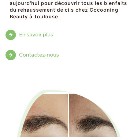
aujourd'hui pour découvrir tous les bienfaits
du rehaussement de cils chez Cocooning
Beauty à Toulouse.
En savoir plus
Contactez-nous