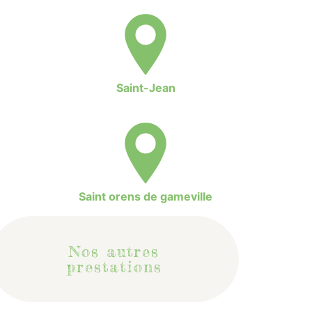
Saint-Jean
Saint orens de gameville
Nos autres
prestations