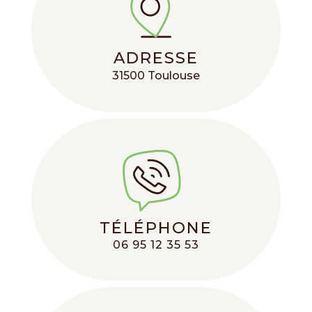
ADRESSE
31500 Toulouse
TÉLÉPHONE
06 95 12 35 53