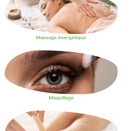
Massage énergetique
Maquillage