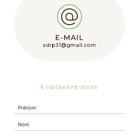
E-MAIL
sdrp31@gmail.com
Contactez-nous