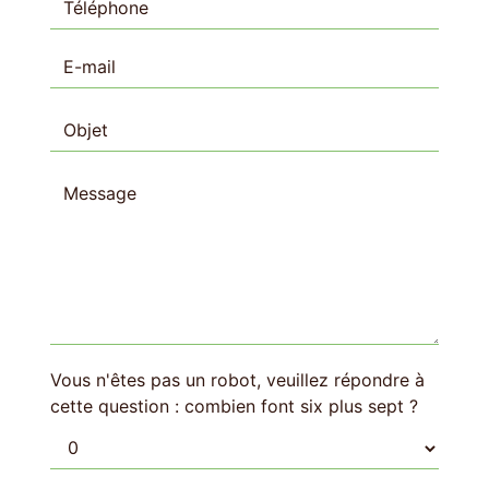
Vous n'êtes pas un robot, veuillez répondre à
cette question : combien font six plus sept ?