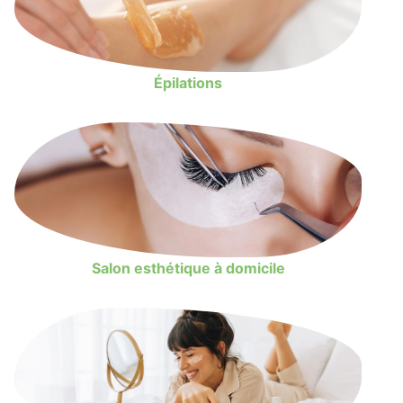
Épilations
Salon esthétique à domicile