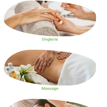
Onglerie
Massage