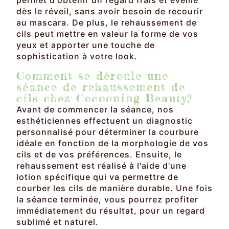
dès le réveil, sans avoir besoin de recourir
au mascara. De plus, le rehaussement de
cils peut mettre en valeur la forme de vos
yeux et apporter une touche de
sophistication à votre look.
Comment se déroule une
séance de rehaussement de
cils chez Cocooning Beauty?
Avant de commencer la séance, nos
esthéticiennes effectuent un diagnostic
personnalisé pour déterminer la courbure
idéale en fonction de la morphologie de vos
cils et de vos préférences. Ensuite, le
rehaussement est réalisé à l'aide d'une
lotion spécifique qui va permettre de
courber les cils de manière durable. Une fois
la séance terminée, vous pourrez profiter
immédiatement du résultat, pour un regard
sublimé et naturel.