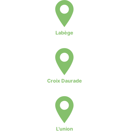
Labège
Croix Daurade
L'union