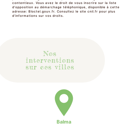
contentieux. Vous avez le droit de vous inscrire sur la liste
d'opposition au démarchage téléphonique, disponible à cette
adresse:
Bloctel.gouv.fr
. Consultez le site cnil.fr pour plus
d’informations sur vos droits.
Nos
interventions
sur ces villes
Balma