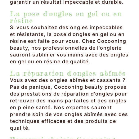
garantir un résultat impeccable et durable.
La pose d'ongles en gel ou en
résine
Si vous souhaitez des ongles impeccables
et résistants, la pose d'ongles en gel ou en
résine est faite pour vous. Chez Cocooning
beauty, nos professionnelles de l'onglerie
sauront sublimer vos mains avec des ongles
en gel ou en résine de qualité.
La réparation d'ongles abîmés
Vous avez des ongles abîmés et cassants ?
Pas de panique, Cocooning beauty propose
des prestations de réparation d'ongles pour
retrouver des mains parfaites et des ongles
en pleine santé. Nos expertes sauront
prendre soin de vos ongles abîmés avec des
techniques efficaces et des produits de
qualité.