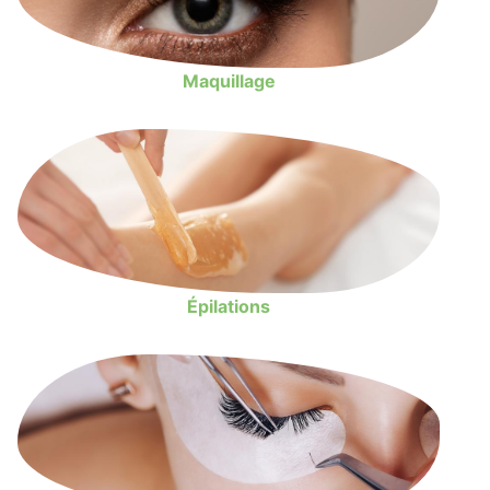
Maquillage
Épilations