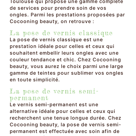
Toulouse qui propose une gamme complète
de services pour prendre soin de vos
ongles. Parmi les prestations proposées par
Cocooning beauty, on retrouve :
La pose de vernis classique
La pose de vernis classique est une
prestation idéale pour celles et ceux qui
souhaitent embellir leurs ongles avec une
couleur tendance et chic. Chez Cocooning
beauty, vous aurez le choix parmi une large
gamme de teintes pour sublimer vos ongles
en toute simplicité.
La pose de vernis semi-
permanent
Le vernis semi-permanent est une
alternative idéale pour celles et ceux qui
recherchent une tenue longue durée. Chez
Cocooning beauty, la pose de vernis semi-
permanent est effectuée avec soin afin de