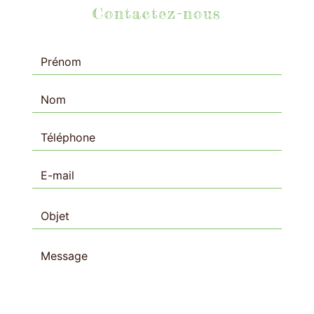
Contactez-nous