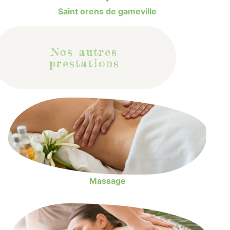
Saint orens de gameville
Nos autres
prestations
Massage