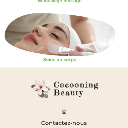
Maquillage mariage
Soins du corps
Contactez-nous