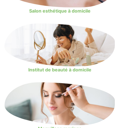
Salon esthétique à domicile
Institut de beauté à domicile