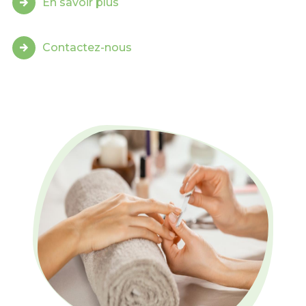
En savoir plus
Contactez-nous