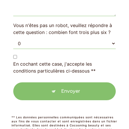
Vous n'êtes pas un robot, veuillez répondre à
cette question : combien font trois plus six ?
En cochant cette case, j'accepte les
conditions particulières ci-dessous **
Envoyer
** Les données personnelles communiquées sont nécessaires
aux fins de vous contacter et sont enregistrées dans un fichier
informatisé. Elles sont destinées à Cocooning beauty et ses