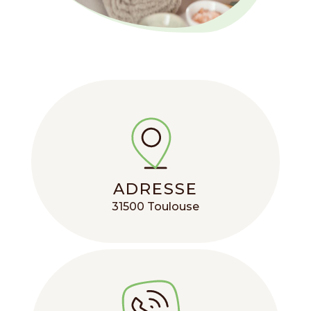
ADRESSE
31500 Toulouse