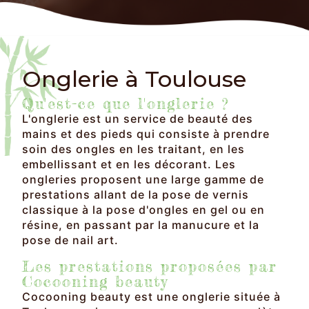
Onglerie à Toulouse
Qu'est-ce que l'onglerie ?
L'onglerie est un service de beauté des
mains et des pieds qui consiste à prendre
soin des ongles en les traitant, en les
embellissant et en les décorant. Les
ongleries proposent une large gamme de
prestations allant de la pose de vernis
classique à la pose d'ongles en gel ou en
résine, en passant par la manucure et la
pose de nail art.
Les prestations proposées par
Cocooning beauty
Cocooning beauty est une onglerie située à