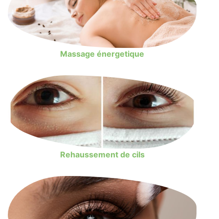
Massage énergetique
Rehaussement de cils