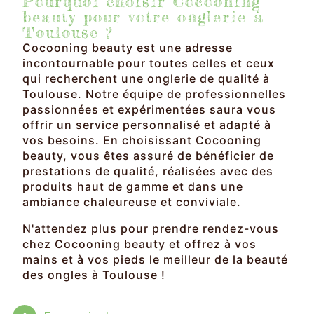
Pourquoi choisir Cocooning
beauty pour votre onglerie à
Toulouse ?
Cocooning beauty est une adresse
incontournable pour toutes celles et ceux
qui recherchent une onglerie de qualité à
Toulouse. Notre équipe de professionnelles
passionnées et expérimentées saura vous
offrir un service personnalisé et adapté à
vos besoins. En choisissant Cocooning
beauty, vous êtes assuré de bénéficier de
prestations de qualité, réalisées avec des
produits haut de gamme et dans une
ambiance chaleureuse et conviviale.
N'attendez plus pour prendre rendez-vous
chez Cocooning beauty et offrez à vos
mains et à vos pieds le meilleur de la beauté
des ongles à Toulouse !