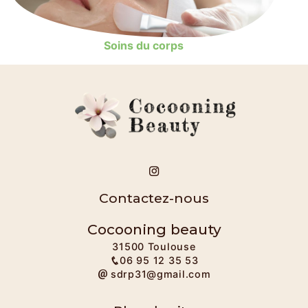
Soins du corps
Contactez-nous
Cocooning beauty
31500 Toulouse
06 95 12 35 53
sdrp31@gmail.com