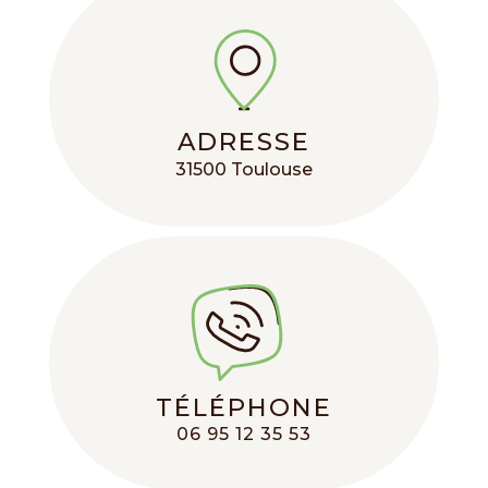
ADRESSE
31500 Toulouse
TÉLÉPHONE
06 95 12 35 53