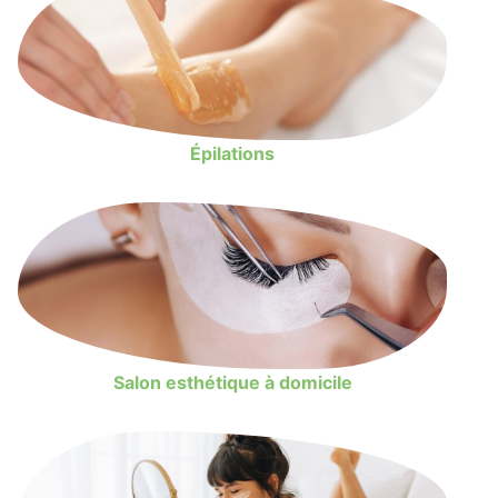
Épilations
Salon esthétique à domicile