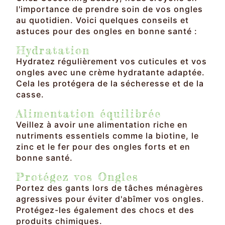
l'importance de prendre soin de vos ongles
au quotidien. Voici quelques conseils et
astuces pour des ongles en bonne santé :
Hydratation
Hydratez régulièrement vos cuticules et vos
ongles avec une crème hydratante adaptée.
Cela les protégera de la sécheresse et de la
casse.
Alimentation équilibrée
Veillez à avoir une alimentation riche en
nutriments essentiels comme la biotine, le
zinc et le fer pour des ongles forts et en
bonne santé.
Protégez vos Ongles
Portez des gants lors de tâches ménagères
agressives pour éviter d'abîmer vos ongles.
Protégez-les également des chocs et des
produits chimiques.