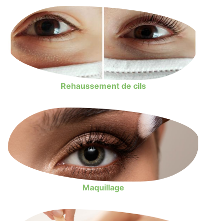
Rehaussement de cils
Maquillage