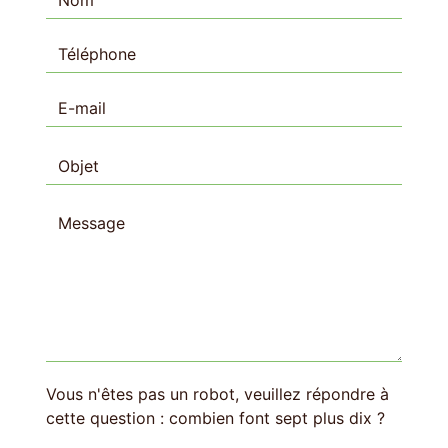
Vous n'êtes pas un robot, veuillez répondre à
cette question : combien font sept plus dix ?