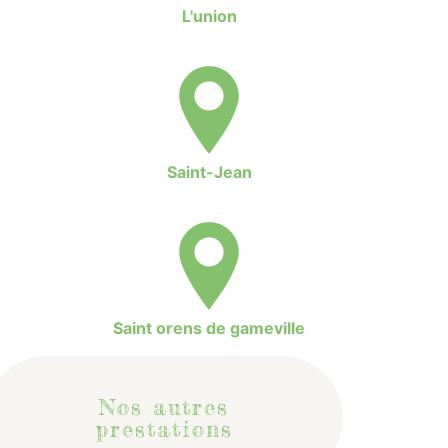
L'union
Saint-Jean
Saint orens de gameville
Nos autres
prestations