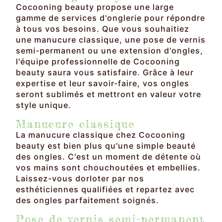
Cocooning beauty propose une large
gamme de services d'onglerie pour répondre
à tous vos besoins. Que vous souhaitiez
une manucure classique, une pose de vernis
semi-permanent ou une extension d'ongles,
l'équipe professionnelle de Cocooning
beauty saura vous satisfaire. Grâce à leur
expertise et leur savoir-faire, vos ongles
seront sublimés et mettront en valeur votre
style unique.
Manucure classique
La manucure classique chez Cocooning
beauty est bien plus qu'une simple beauté
des ongles. C'est un moment de détente où
vos mains sont chouchoutées et embellies.
Laissez-vous dorloter par nos
esthéticiennes qualifiées et repartez avec
des ongles parfaitement soignés.
Pose de vernis semi-permanent