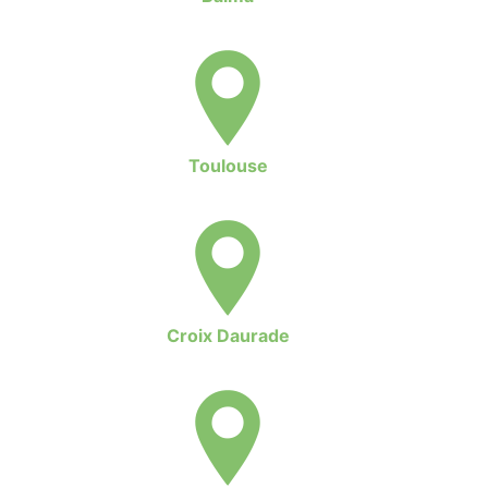
Toulouse
Croix Daurade