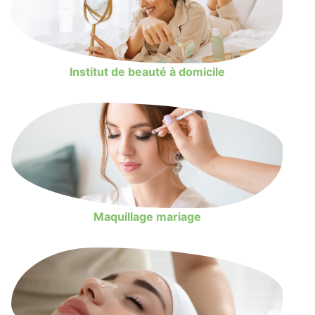
Institut de beauté à domicile
Maquillage mariage