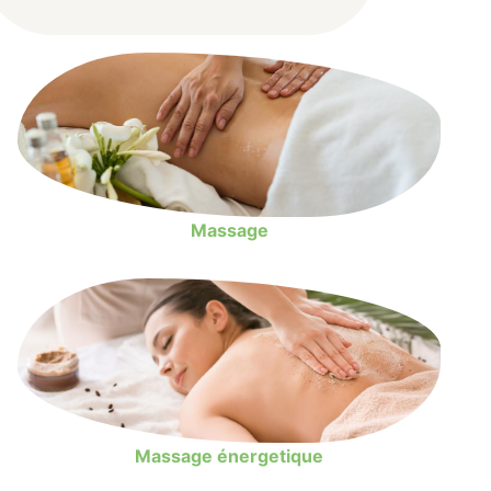
Massage
Massage énergetique