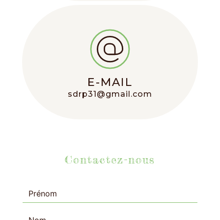
E-MAIL
sdrp31@gmail.com
Contactez-nous