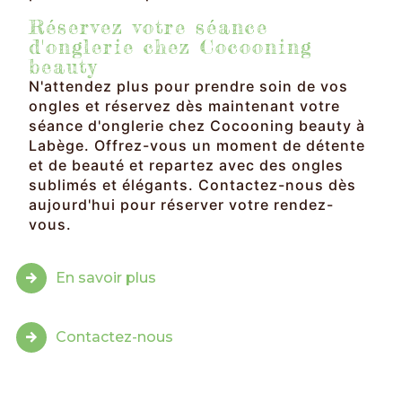
Réservez votre séance
d'onglerie chez Cocooning
beauty
N'attendez plus pour prendre soin de vos
ongles et réservez dès maintenant votre
séance d'onglerie chez Cocooning beauty à
Labège. Offrez-vous un moment de détente
et de beauté et repartez avec des ongles
sublimés et élégants. Contactez-nous dès
aujourd'hui pour réserver votre rendez-
vous.
En savoir plus
Contactez-nous