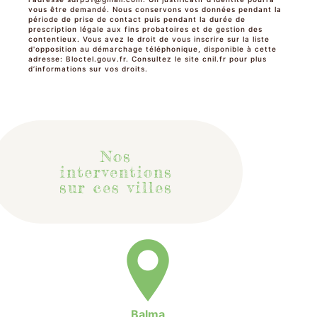
vous être demandé. Nous conservons vos données pendant la
période de prise de contact puis pendant la durée de
prescription légale aux fins probatoires et de gestion des
contentieux. Vous avez le droit de vous inscrire sur la liste
d'opposition au démarchage téléphonique, disponible à cette
adresse:
Bloctel.gouv.fr
. Consultez le site cnil.fr pour plus
d’informations sur vos droits.
Nos
interventions
sur ces villes
Balma