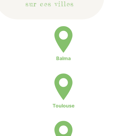
sur ces villes
Balma
Toulouse