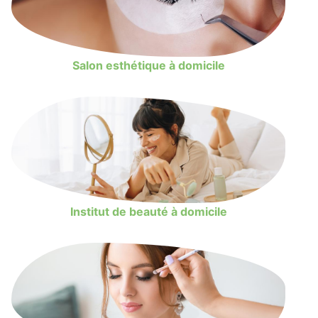
Salon esthétique à domicile
Institut de beauté à domicile