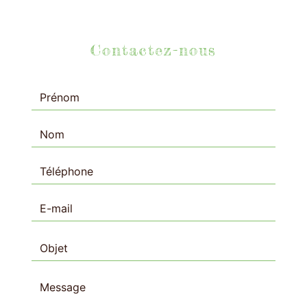
Contactez-nous