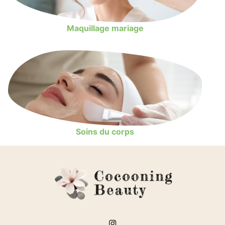
Maquillage mariage
Soins du corps