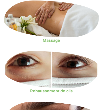
Massage
Rehaussement de cils