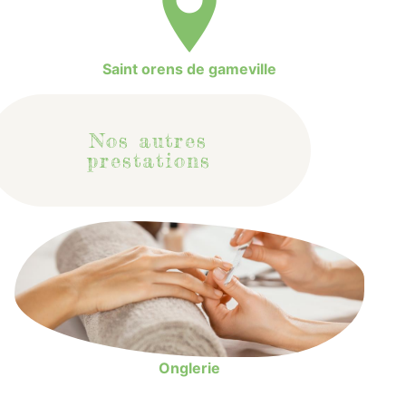
Saint orens de gameville
Nos autres
prestations
Onglerie