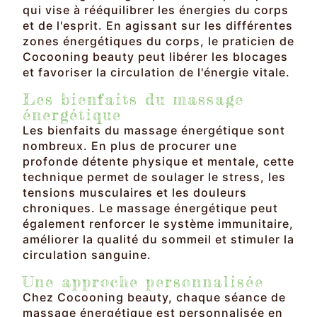
qui vise à rééquilibrer les énergies du corps
et de l'esprit. En agissant sur les différentes
zones énergétiques du corps, le praticien de
Cocooning beauty peut libérer les blocages
et favoriser la circulation de l'énergie vitale.
Les bienfaits du massage
énergétique
Les bienfaits du massage énergétique sont
nombreux. En plus de procurer une
profonde détente physique et mentale, cette
technique permet de soulager le stress, les
tensions musculaires et les douleurs
chroniques. Le massage énergétique peut
également renforcer le système immunitaire,
améliorer la qualité du sommeil et stimuler la
circulation sanguine.
Une approche personnalisée
Chez Cocooning beauty, chaque séance de
massage énergétique est personnalisée en