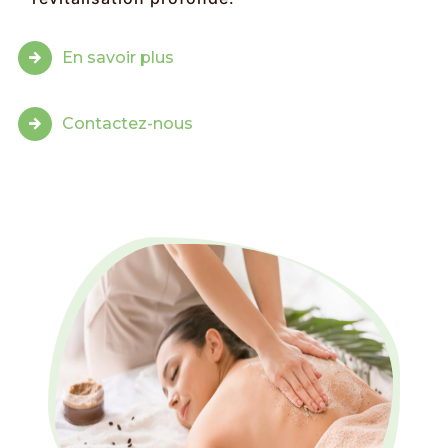
En savoir plus
Contactez-nous