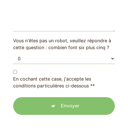
Vous n'êtes pas un robot, veuillez répondre à
cette question : combien font six plus cinq ?
En cochant cette case, j'accepte les
conditions particulières ci-dessous **
Envoyer