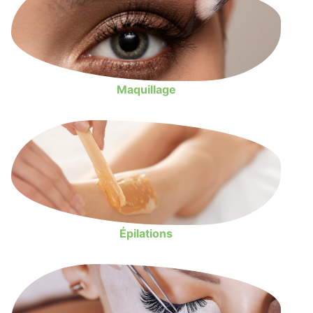
Maquillage
Épilations