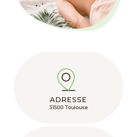
ADRESSE
31500 Toulouse