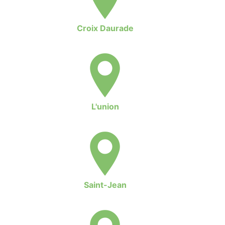
Croix Daurade
L'union
Saint-Jean