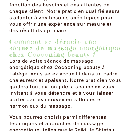
fonction des besoins et des attentes de
chaque client. Notre praticien qualifié saura
s'adapter à vos besoins spécifiques pour
vous offrir une expérience sur mesure et
des résultats optimaux.
Comment se déroule une
séance de massage énergétique
chez Cocooning beauty ?
Lors de votre séance de massage
énergétique chez Cocooning beauty à
Labège, vous serez accueilli dans un cadre
chaleureux et apaisant. Notre praticien vous
guidera tout au long de la séance en vous
invitant à vous détendre et à vous laisser
porter par les mouvements fluides et
harmonieux du massage.
Vous pourrez choisir parmi différentes
techniques et approches de massage
énergétique, telles que le Reiki, le Shiatsu