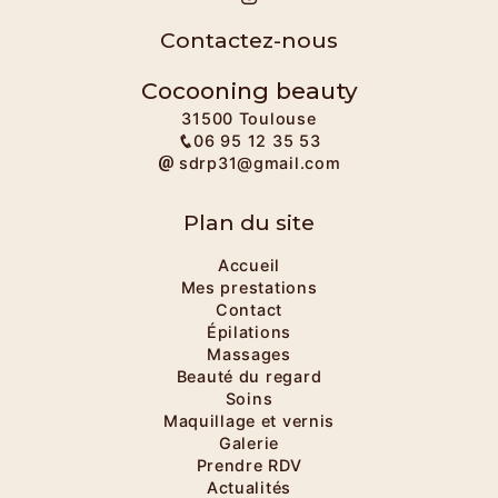
Contactez-nous
Cocooning beauty
31500 Toulouse
06 95 12 35 53
sdrp31@gmail.com
Plan du site
Accueil
Mes prestations
Contact
Épilations
Massages
Beauté du regard
Soins
Maquillage et vernis
Galerie
Prendre RDV
Actualités