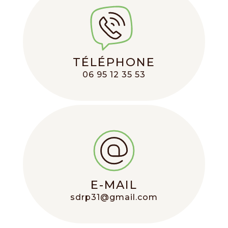
TÉLÉPHONE
06 95 12 35 53
E-MAIL
sdrp31@gmail.com