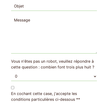
Vous n'êtes pas un robot, veuillez répondre à
cette question : combien font trois plus huit ?
En cochant cette case, j'accepte les
conditions particulières ci-dessous **