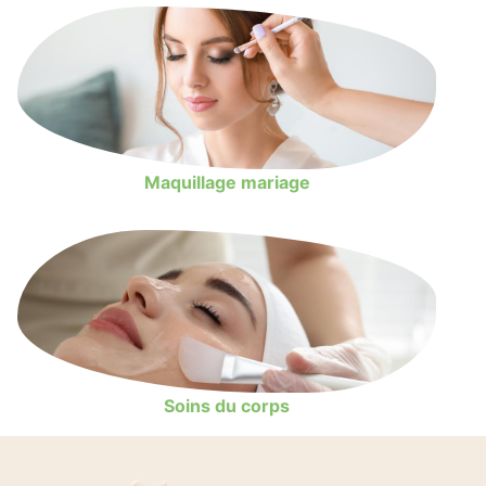
Maquillage mariage
Soins du corps