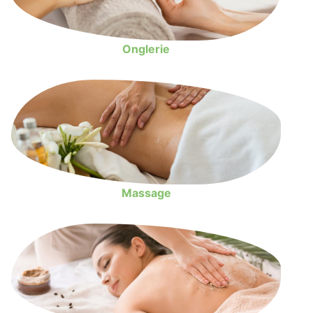
Onglerie
Massage