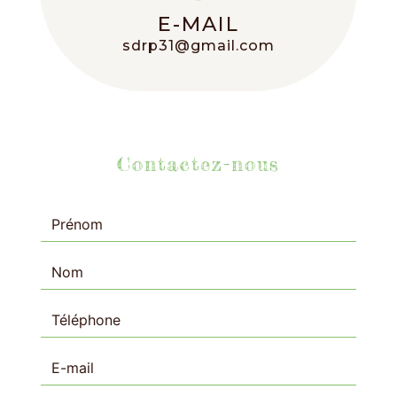
E-MAIL
sdrp31@gmail.com
Contactez-nous