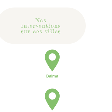
Nos
interventions
sur ces villes
Balma