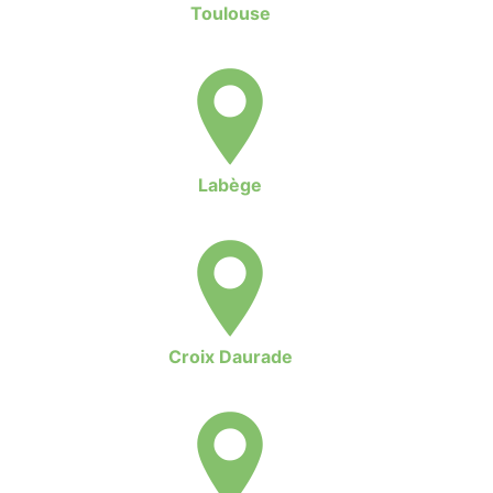
Toulouse
Labège
Croix Daurade