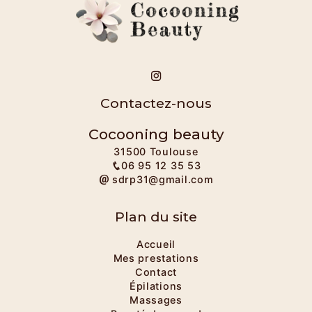
Contactez-nous
Cocooning beauty
31500 Toulouse
06 95 12 35 53
sdrp31@gmail.com
Plan du site
Accueil
Mes prestations
Contact
Épilations
Massages