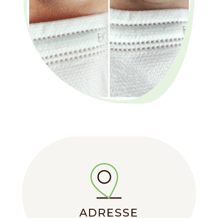
ADRESSE