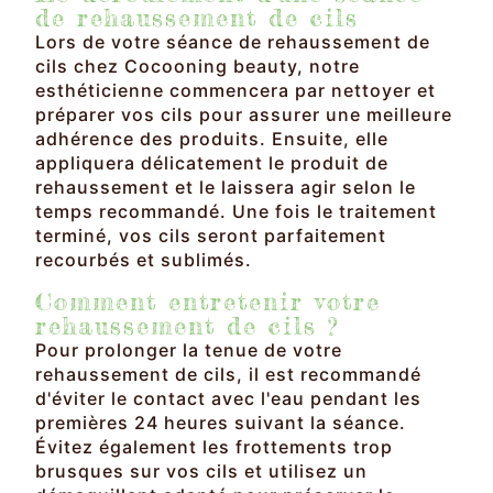
de rehaussement de cils
Lors de votre séance de rehaussement de
cils chez Cocooning beauty, notre
esthéticienne commencera par nettoyer et
préparer vos cils pour assurer une meilleure
adhérence des produits. Ensuite, elle
appliquera délicatement le produit de
rehaussement et le laissera agir selon le
temps recommandé. Une fois le traitement
terminé, vos cils seront parfaitement
recourbés et sublimés.
Comment entretenir votre
rehaussement de cils ?
Pour prolonger la tenue de votre
rehaussement de cils, il est recommandé
d'éviter le contact avec l'eau pendant les
premières 24 heures suivant la séance.
Évitez également les frottements trop
brusques sur vos cils et utilisez un