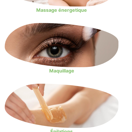
Massage énergetique
Maquillage
Épilations