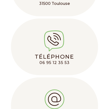
31500 Toulouse
TÉLÉPHONE
06 95 12 35 53