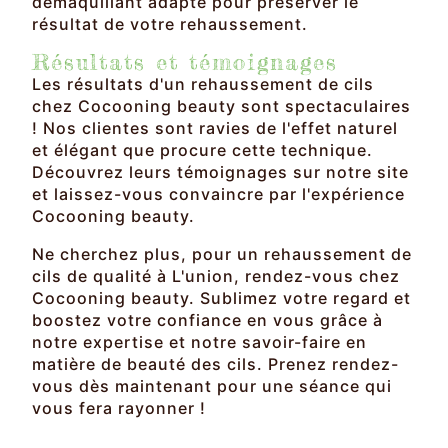
démaquillant adapté pour préserver le
résultat de votre rehaussement.
Résultats et témoignages
Les résultats d'un rehaussement de cils
chez Cocooning beauty sont spectaculaires
! Nos clientes sont ravies de l'effet naturel
et élégant que procure cette technique.
Découvrez leurs témoignages sur notre site
et laissez-vous convaincre par l'expérience
Cocooning beauty.
Ne cherchez plus, pour un rehaussement de
cils de qualité à L'union, rendez-vous chez
Cocooning beauty. Sublimez votre regard et
boostez votre confiance en vous grâce à
notre expertise et notre savoir-faire en
matière de beauté des cils. Prenez rendez-
vous dès maintenant pour une séance qui
vous fera rayonner !