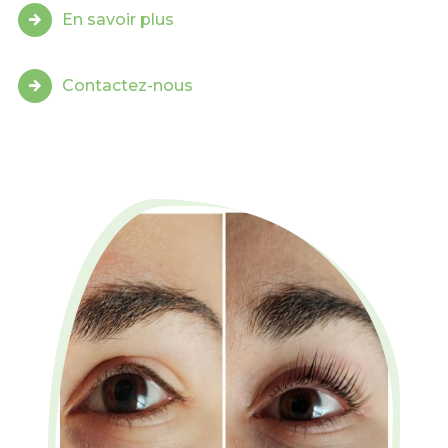
En savoir plus
Contactez-nous