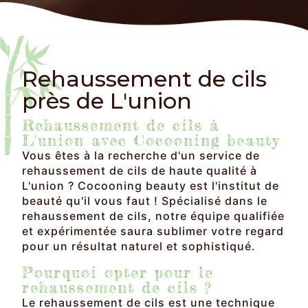
Rehaussement de cils
près de L'union
Rehaussement de cils à
L'union avec Cocooning beauty
Vous êtes à la recherche d'un service de
rehaussement de cils de haute qualité à
L'union ? Cocooning beauty est l'institut de
beauté qu'il vous faut ! Spécialisé dans le
rehaussement de cils, notre équipe qualifiée
et expérimentée saura sublimer votre regard
pour un résultat naturel et sophistiqué.
Pourquoi opter pour le
rehaussement de cils ?
Le rehaussement de cils est une technique