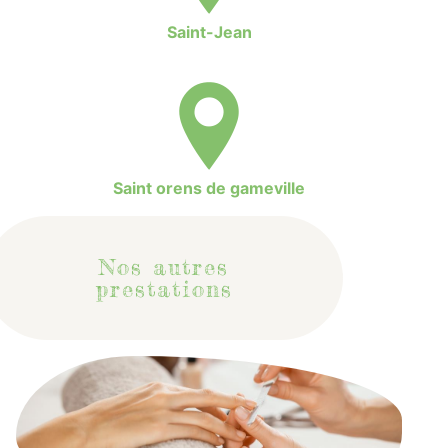
Saint-Jean
Saint orens de gameville
Nos autres
prestations