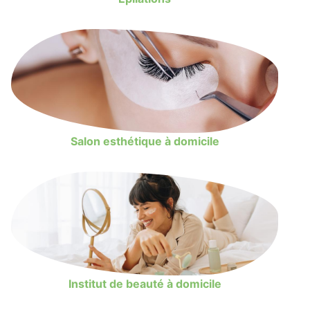
Salon esthétique à domicile
Institut de beauté à domicile