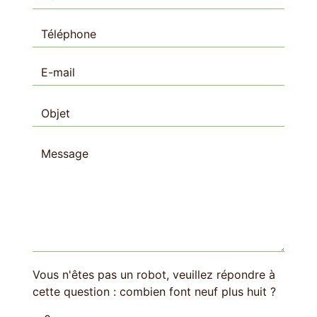
Vous n'êtes pas un robot, veuillez répondre à
cette question : combien font neuf plus huit ?