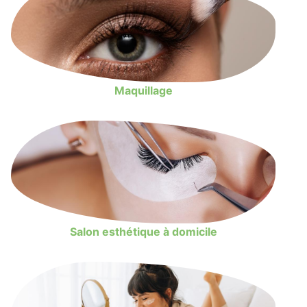
Maquillage
Salon esthétique à domicile