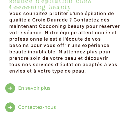
séance d'épilation chez
Cocooning beauty
Vous souhaitez profiter d'une épilation de
qualité à Croix Daurade ? Contactez dès
maintenant Cocooning beauty pour réserver
votre séance. Notre équipe attentionnée et
professionnelle est à l'écoute de vos
besoins pour vous offrir une expérience
beauté inoubliable. N'attendez plus pour
prendre soin de votre peau et découvrir
tous nos services d'épilation adaptés à vos
envies et à votre type de peau.
En savoir plus
Contactez-nous