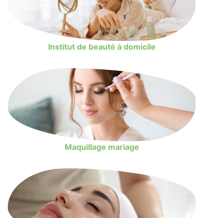
Institut de beauté à domicile
Maquillage mariage