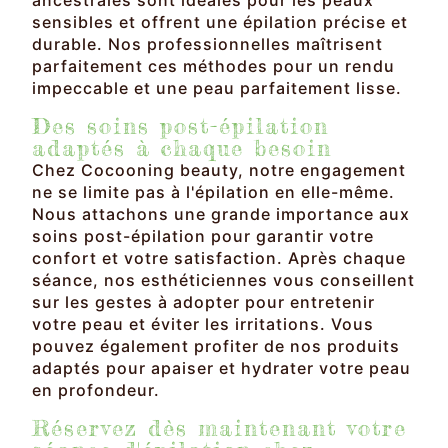
sensibles et offrent une épilation précise et
durable. Nos professionnelles maîtrisent
parfaitement ces méthodes pour un rendu
impeccable et une peau parfaitement lisse.
Des soins post-épilation
adaptés à chaque besoin
Chez Cocooning beauty, notre engagement
ne se limite pas à l'épilation en elle-même.
Nous attachons une grande importance aux
soins post-épilation pour garantir votre
confort et votre satisfaction. Après chaque
séance, nos esthéticiennes vous conseillent
sur les gestes à adopter pour entretenir
votre peau et éviter les irritations. Vous
pouvez également profiter de nos produits
adaptés pour apaiser et hydrater votre peau
en profondeur.
Réservez dès maintenant votre