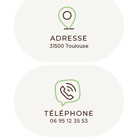
ADRESSE
31500 Toulouse
TÉLÉPHONE
06 95 12 35 53