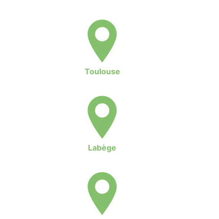
Toulouse
Labège