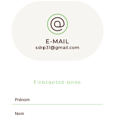
E-MAIL
sdrp31@gmail.com
Contactez-nous