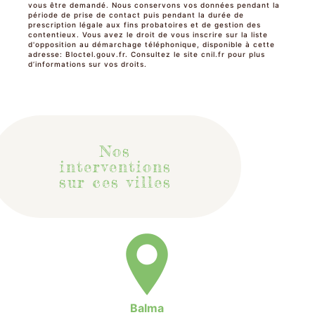
vous être demandé. Nous conservons vos données pendant la
période de prise de contact puis pendant la durée de
prescription légale aux fins probatoires et de gestion des
contentieux. Vous avez le droit de vous inscrire sur la liste
d'opposition au démarchage téléphonique, disponible à cette
adresse:
Bloctel.gouv.fr
. Consultez le site cnil.fr pour plus
d’informations sur vos droits.
Nos
interventions
sur ces villes
Balma