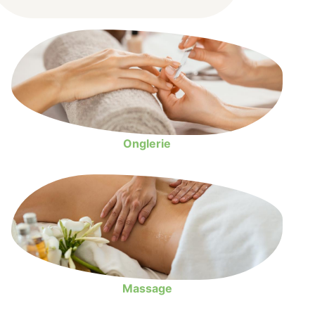
Onglerie
Massage