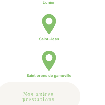
L'union
Saint-Jean
Saint orens de gameville
Nos autres
prestations