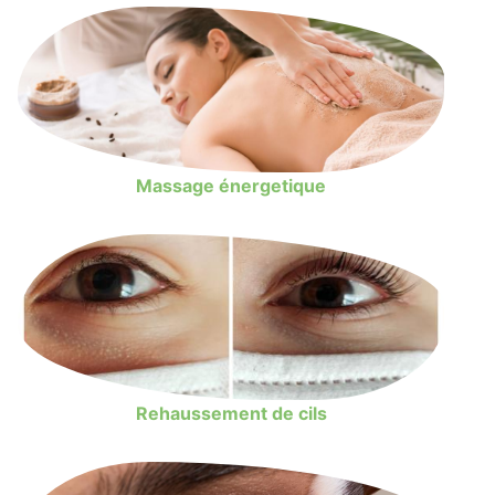
Massage énergetique
Rehaussement de cils