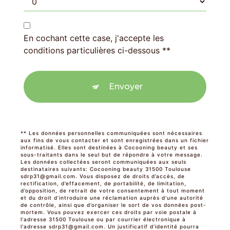
En cochant cette case, j'accepte les
conditions particulières ci-dessous **
Envoyer
** Les données personnelles communiquées sont nécessaires
aux fins de vous contacter et sont enregistrées dans un fichier
informatisé. Elles sont destinées à Cocooning beauty et ses
sous-traitants dans le seul but de répondre à votre message.
Les données collectées seront communiquées aux seuls
destinataires suivants: Cocooning beauty 31500 Toulouse
sdrp31@gmail.com. Vous disposez de droits d’accès, de
rectification, d’effacement, de portabilité, de limitation,
d’opposition, de retrait de votre consentement à tout moment
et du droit d’introduire une réclamation auprès d’une autorité
de contrôle, ainsi que d’organiser le sort de vos données post-
mortem. Vous pouvez exercer ces droits par voie postale à
l'adresse 31500 Toulouse ou par courrier électronique à
l'adresse sdrp31@gmail.com. Un justificatif d'identité pourra