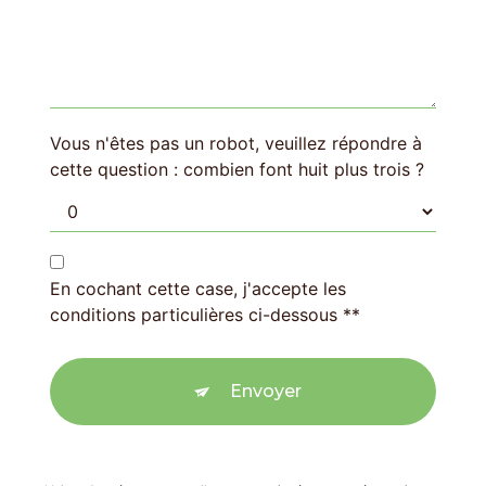
Vous n'êtes pas un robot, veuillez répondre à
cette question : combien font huit plus trois ?
En cochant cette case, j'accepte les
conditions particulières ci-dessous **
Envoyer