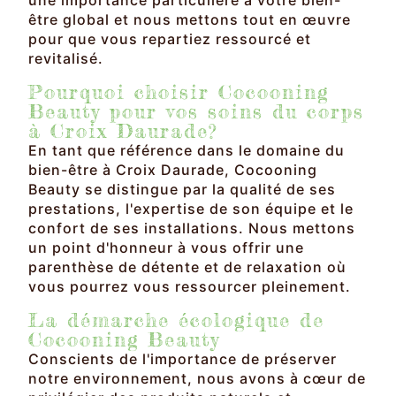
être global et nous mettons tout en œuvre
pour que vous repartiez ressourcé et
revitalisé.
Pourquoi choisir Cocooning
Beauty pour vos soins du corps
à Croix Daurade?
En tant que référence dans le domaine du
bien-être à Croix Daurade, Cocooning
Beauty se distingue par la qualité de ses
prestations, l'expertise de son équipe et le
confort de ses installations. Nous mettons
un point d'honneur à vous offrir une
parenthèse de détente et de relaxation où
vous pourrez vous ressourcer pleinement.
La démarche écologique de
Cocooning Beauty
Conscients de l'importance de préserver
notre environnement, nous avons à cœur de