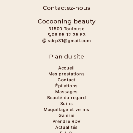
Contactez-nous
Cocooning beauty
31500 Toulouse
06 95 12 35 53
sdrp31@gmail.com
Plan du site
Accueil
Mes prestations
Contact
Épilations
Massages
Beauté du regard
Soins
Maquillage et vernis
Galerie
Prendre RDV
Actualités