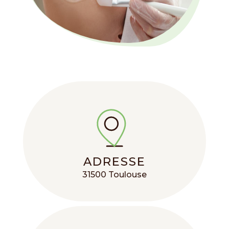
ADRESSE
31500 Toulouse