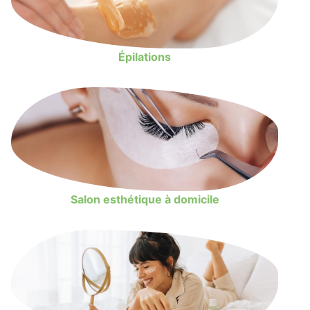
Épilations
Salon esthétique à domicile