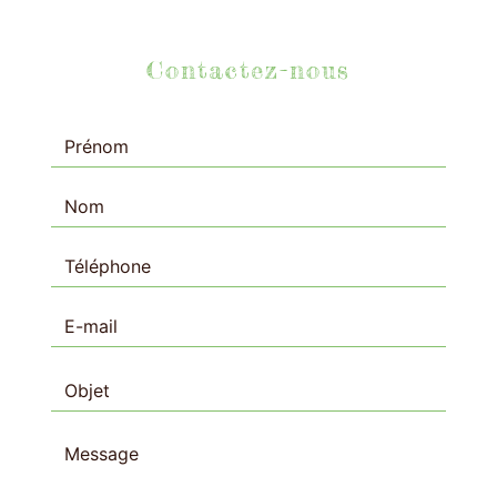
Contactez-nous