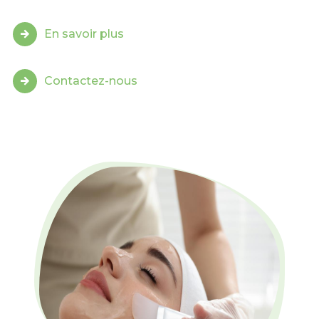
En savoir plus
Contactez-nous