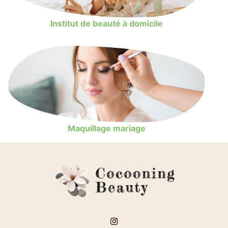
Institut de beauté à domicile
Maquillage mariage