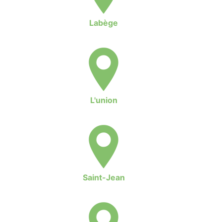
Labège
L'union
Saint-Jean