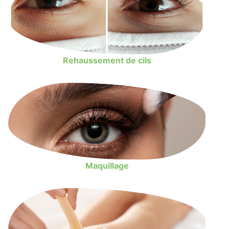
Rehaussement de cils
Maquillage