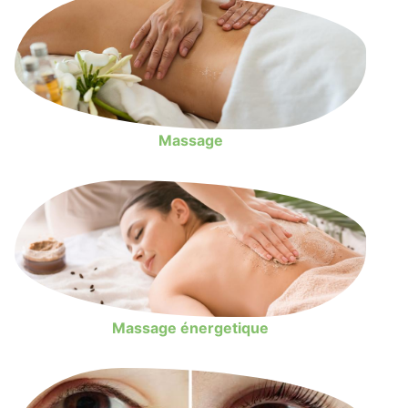
Massage
Massage énergetique