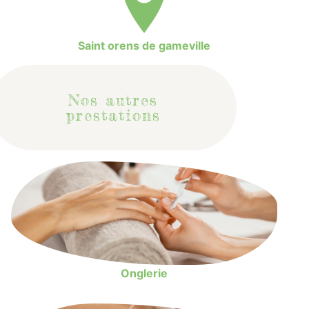
Saint orens de gameville
Nos autres
prestations
Onglerie