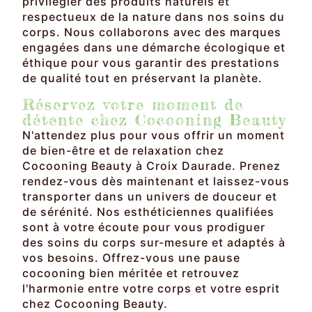
privilégier des produits naturels et
respectueux de la nature dans nos soins du
corps. Nous collaborons avec des marques
engagées dans une démarche écologique et
éthique pour vous garantir des prestations
de qualité tout en préservant la planète.
Réservez votre moment de
détente chez Cocooning Beauty
N'attendez plus pour vous offrir un moment
de bien-être et de relaxation chez
Cocooning Beauty à Croix Daurade. Prenez
rendez-vous dès maintenant et laissez-vous
transporter dans un univers de douceur et
de sérénité. Nos esthéticiennes qualifiées
sont à votre écoute pour vous prodiguer
des soins du corps sur-mesure et adaptés à
vos besoins. Offrez-vous une pause
cocooning bien méritée et retrouvez
l'harmonie entre votre corps et votre esprit
chez Cocooning Beauty.