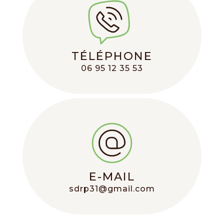
TÉLÉPHONE
06 95 12 35 53
E-MAIL
sdrp31@gmail.com