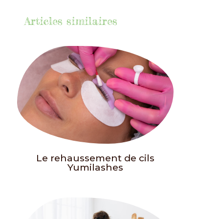
Articles similaires
Le rehaussement de cils
Yumilashes