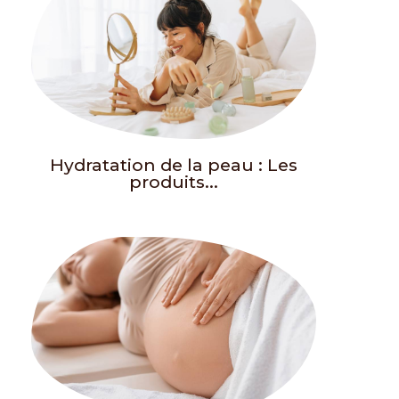
Hydratation de la peau : Les
produits...