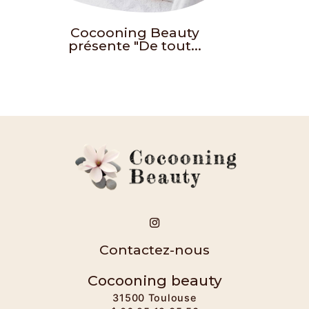
Cocooning Beauty
présente "De tout...
Contactez-nous
Cocooning beauty
31500 Toulouse