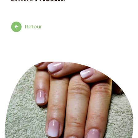
Retour