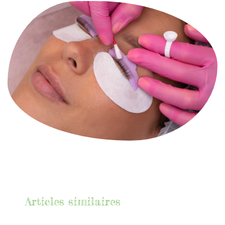
Articles similaires