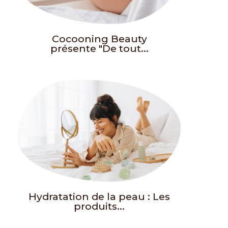
Cocooning Beauty
présente "De tout...
Hydratation de la peau : Les
produits...