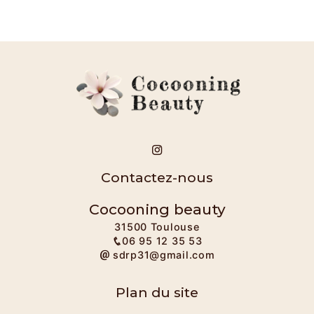
Contactez-nous
Cocooning beauty
31500 Toulouse
06 95 12 35 53
sdrp31@gmail.com
Plan du site